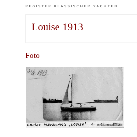
REGISTER KLASSISCHER YACHTEN
Louise 1913
Foto