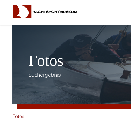
Fotos
Suchergebnis
Fotos