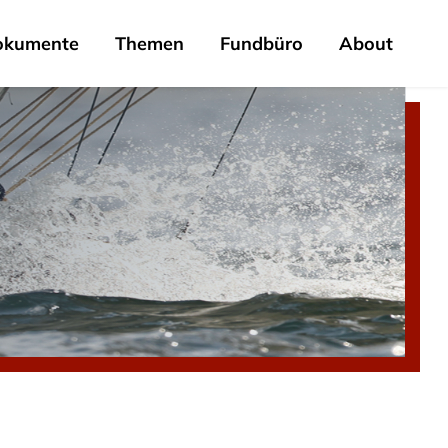
okumente
Themen
Fundbüro
About