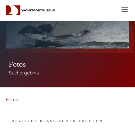
Fotos
Suchergebnis
Fotos
REGISTER KLASSISCHER YACHTEN