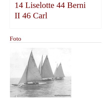
14 Liselotte 44 Berni
II 46 Carl
Foto