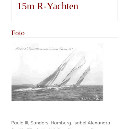
15m R-Yachten
Foto
Paula III, Sanders, Hamburg. Isabel Alexandra.