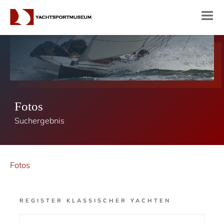
Fotos
Suchergebnis
Fotos
REGISTER KLASSISCHER YACHTEN