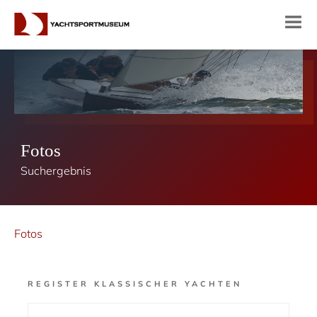
Fotos
Suchergebnis
Fotos
REGISTER KLASSISCHER YACHTEN