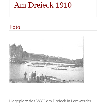
Am Dreieck 1910
Foto
Liegeplatz des WYC am Dreieck in Lemwerder