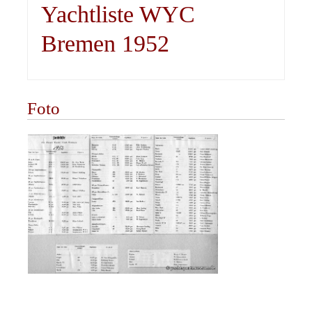
Yachtliste WYC
Bremen 1952
Foto