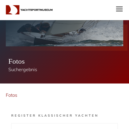
Fotos
Suchergebnis
Fotos
REGISTER KLASSISCHER YACHTEN