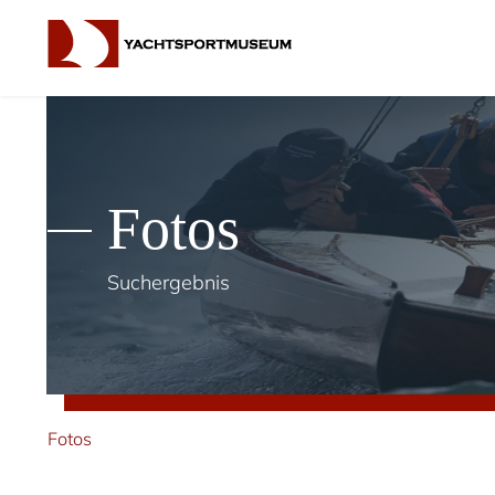
Fotos
Suchergebnis
Fotos