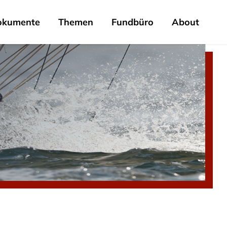
okumente
Themen
Fundbüro
About