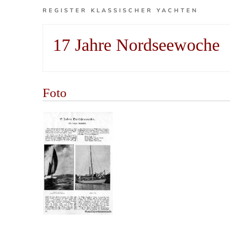
REGISTER KLASSISCHER YACHTEN
17 Jahre Nordseewoche
Foto