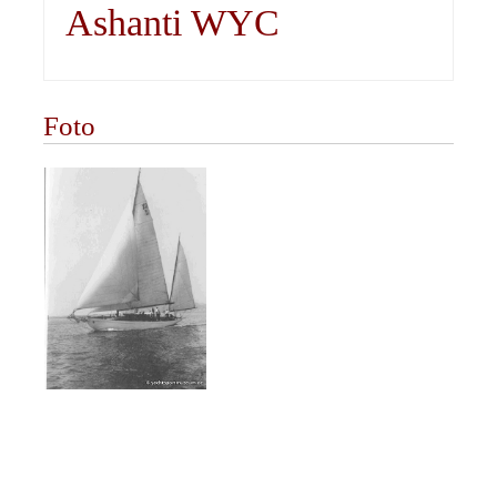
Ashanti WYC
Foto