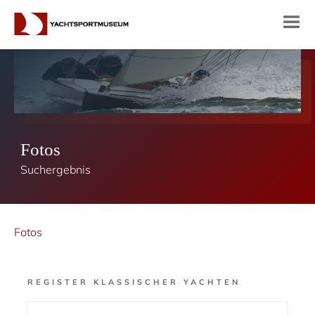
Fotos
Suchergebnis
Fotos
REGISTER KLASSISCHER YACHTEN