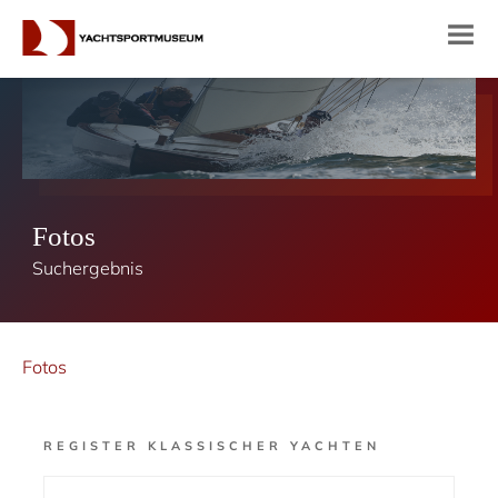
Fotos
Suchergebnis
Fotos
REGISTER KLASSISCHER YACHTEN