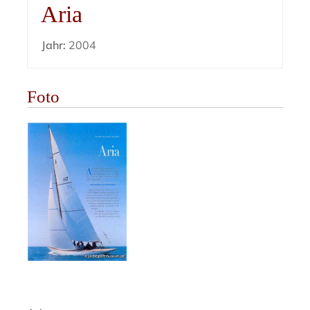
Aria
Jahr:
2004
Foto