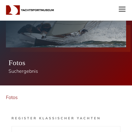
Fotos
Suchergebnis
Fotos
REGISTER KLASSISCHER YACHTEN