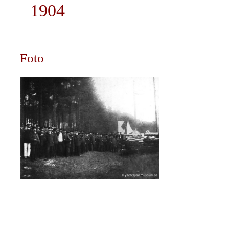
1904
Foto