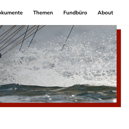
okumente
Themen
Fundbüro
About