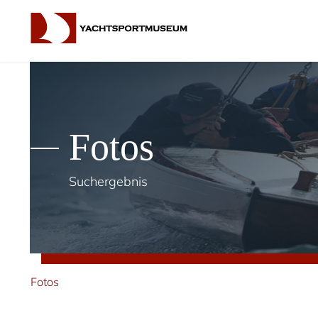
Fotos
Suchergebnis
Fotos