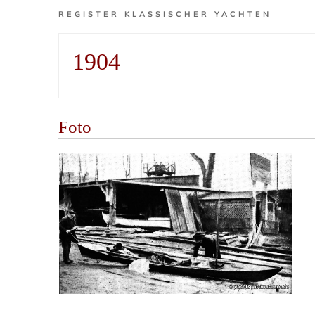
REGISTER KLASSISCHER YACHTEN
1904
Foto