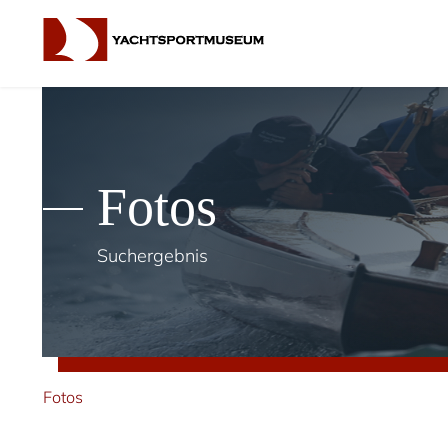
Fotos
Suchergebnis
Fotos