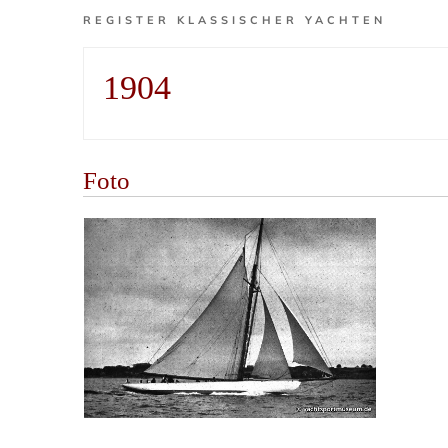
REGISTER KLASSISCHER YACHTEN
1904
Foto