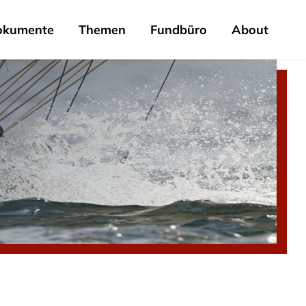
okumente
Themen
Fundbüro
About