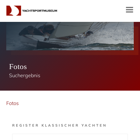
Fotos
Suchergebnis
Fotos
REGISTER KLASSISCHER YACHTEN