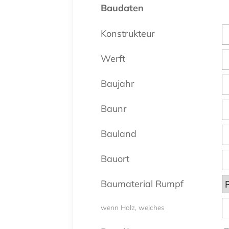
Baudaten
Konstrukteur
Werft
Baujahr
Baunr
Bauland
Bauort
Baumaterial Rumpf
wenn Holz, welches