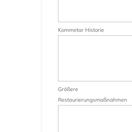
Kommetar Historie
Größere
Restaurierungsmaßnahmen