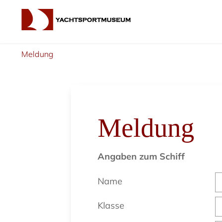
Meldung
Meldung
Angaben zum Schiff
Name
Klasse