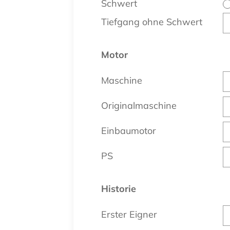
Schwert
Tiefgang ohne Schwert
Motor
Maschine
Originalmaschine
Einbaumotor
PS
Historie
Erster Eigner