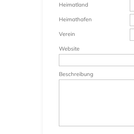
Heimatland
Heimathafen
Verein
Website
Beschreibung