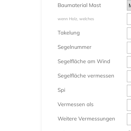
Baumaterial Mast
wenn Holz, welches
Takelung
Segelnummer
Segelfläche am Wind
Segelfläche vermessen
Spi
Vermessen als
Weitere Vermessungen