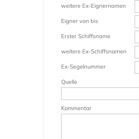
weitere Ex-Eignernamen
Eigner von bis
Erster Schiffsname
weitere Ex-Schiffsnamen
Ex-Segelnummer
Quelle
Kommentar