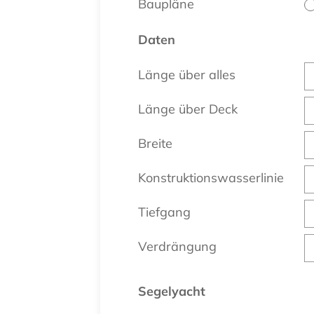
Baupläne
Daten
Länge über alles
Länge über Deck
Breite
Konstruktionswasserlinie
Tiefgang
Verdrängung
Segelyacht