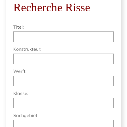
Recherche Risse
Titel:
Konstrukteur:
Werft:
Klasse:
Sachgebiet: