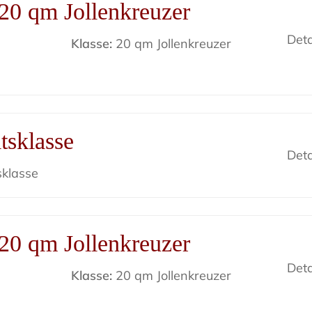
20 qm Jollenkreuzer
Deta
Klasse:
20 qm Jollenkreuzer
tsklasse
Deta
sklasse
20 qm Jollenkreuzer
Deta
Klasse:
20 qm Jollenkreuzer