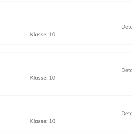
Deta
Klasse:
10
Deta
Klasse:
10
Deta
Klasse:
10