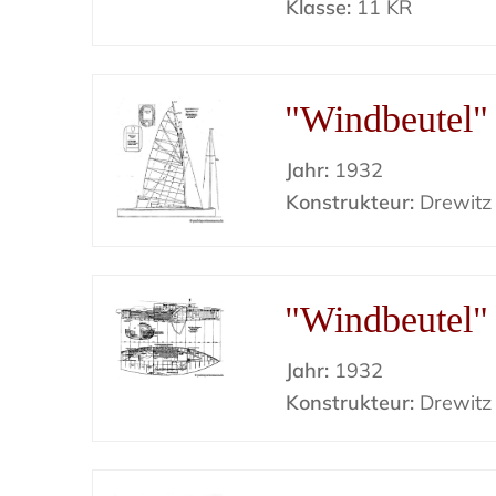
Klasse:
11 KR
"Windbeutel" 
Jahr:
1932
Konstrukteur:
Drewitz
"Windbeutel" 
Jahr:
1932
Konstrukteur:
Drewitz