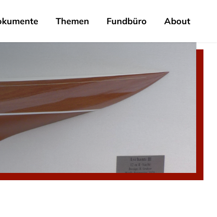
okumente
Themen
Fundbüro
About