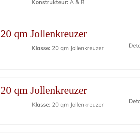
Konstrukteur:
A & R
20 qm Jollenkreuzer
Deta
Klasse:
20 qm Jollenkreuzer
20 qm Jollenkreuzer
Deta
Klasse:
20 qm Jollenkreuzer