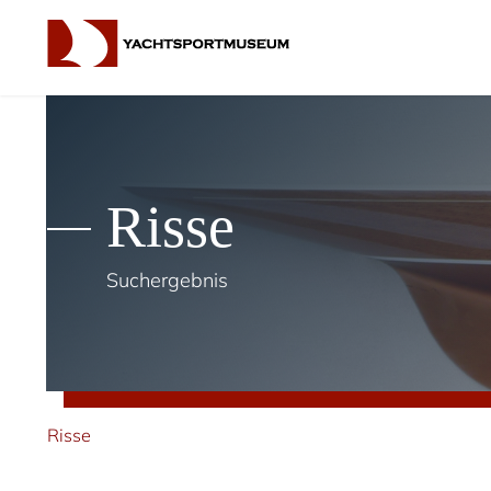
Risse
Suchergebnis
Risse