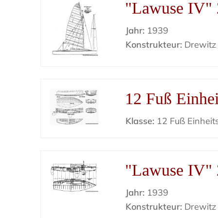
"Lawuse IV" 
Jahr:
1939
Konstrukteur:
Drewitz
12 Fuß Einhei
Klasse:
12 Fuß Einheit
"Lawuse IV" 
Jahr:
1939
Konstrukteur:
Drewitz