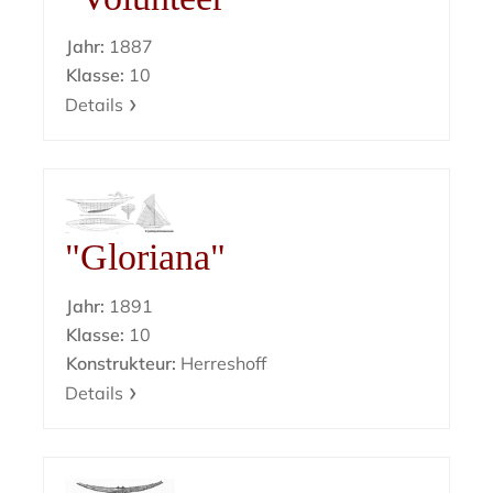
Jahr:
1887
Klasse:
10
Details
"Gloriana"
Jahr:
1891
Klasse:
10
Konstrukteur:
Herreshoff
Details