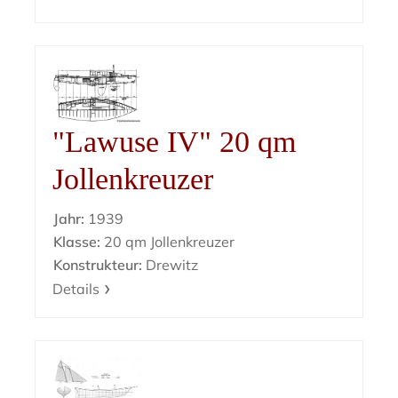
"Lawuse IV" 20 qm
Jollenkreuzer
Jahr:
1939
Klasse:
20 qm Jollenkreuzer
Konstrukteur:
Drewitz
Details