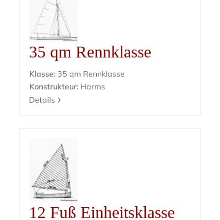
35 qm Rennklasse
Klasse:
35 qm Rennklasse
Konstrukteur:
Harms
Details
12 Fuß Einheitsklasse