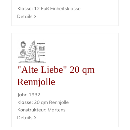
Klasse:
12 Fuß Einheitsklasse
Details
"Alte Liebe" 20 qm
Rennjolle
Jahr:
1932
Klasse:
20 qm Rennjolle
Konstrukteur:
Martens
Details