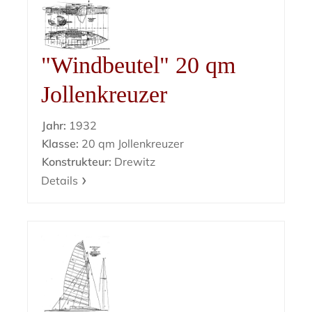
"Windbeutel" 20 qm
Jollenkreuzer
Jahr:
1932
Klasse:
20 qm Jollenkreuzer
Konstrukteur:
Drewitz
Details