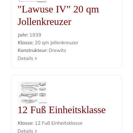
"Lawuse IV" 20 qm
Jollenkreuzer
Jahr:
1939
Klasse:
20 qm Jollenkreuzer
Konstrukteur:
Drewitz
Details
12 Fuß Einheitsklasse
Klasse:
12 Fuß Einheitsklasse
Details