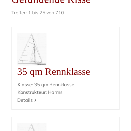
Treffer: 1 bis 25 von 710
35 qm Rennklasse
Klasse:
35 qm Rennklasse
Konstrukteur:
Harms
Details