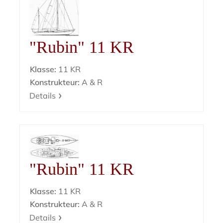
"Rubin" 11 KR
Klasse:
11 KR
Konstrukteur:
A & R
Details
"Rubin" 11 KR
Klasse:
11 KR
Konstrukteur:
A & R
Details