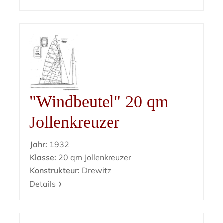
"Windbeutel" 20 qm
Jollenkreuzer
Jahr:
1932
Klasse:
20 qm Jollenkreuzer
Konstrukteur:
Drewitz
Details