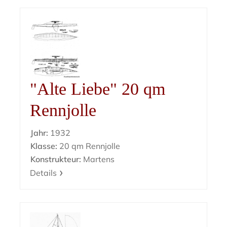
"Alte Liebe" 20 qm
Rennjolle
Jahr:
1932
Klasse:
20 qm Rennjolle
Konstrukteur:
Martens
Details