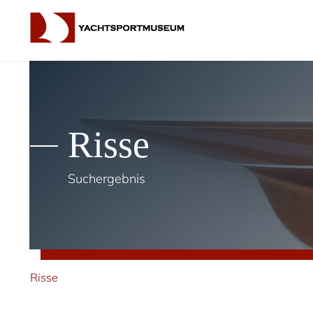
Risse
Suchergebnis
Risse