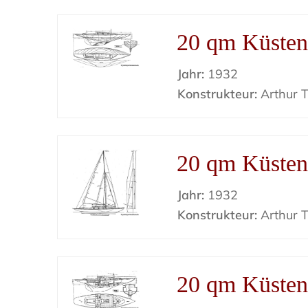
20 qm Küsten
Jahr:
1932
Konstrukteur:
Arthur Ti
20 qm Küsten
Jahr:
1932
Konstrukteur:
Arthur Ti
20 qm Küsten