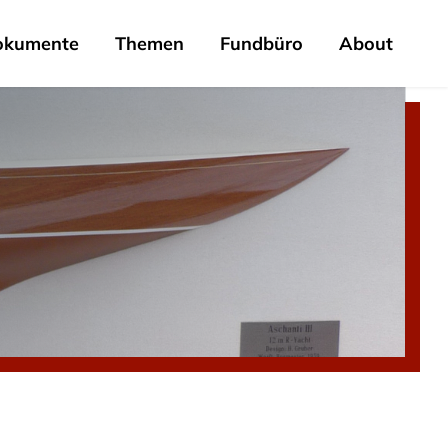
okumente
Themen
Fundbüro
About