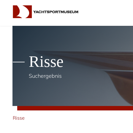
Risse
Suchergebnis
Risse