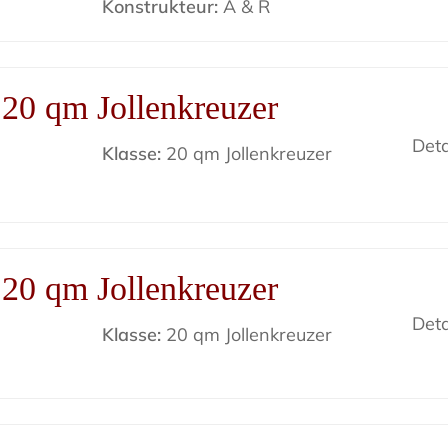
Konstrukteur:
A & R
20 qm Jollenkreuzer
Deta
Klasse:
20 qm Jollenkreuzer
20 qm Jollenkreuzer
Deta
Klasse:
20 qm Jollenkreuzer