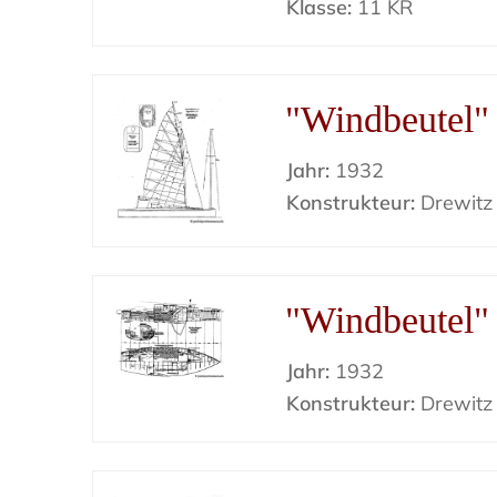
Klasse:
11 KR
"Windbeutel" 
Jahr:
1932
Konstrukteur:
Drewitz
"Windbeutel" 
Jahr:
1932
Konstrukteur:
Drewitz