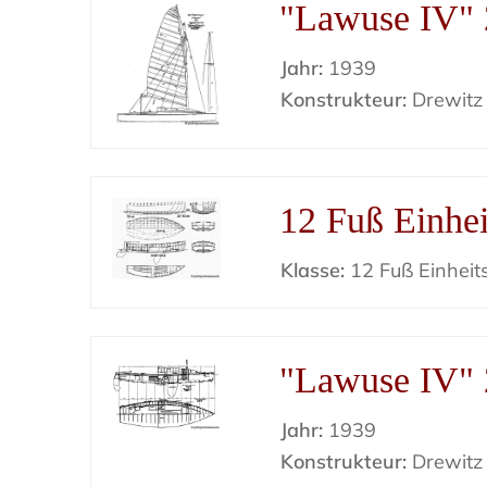
"Lawuse IV" 
Jahr:
1939
Konstrukteur:
Drewitz
12 Fuß Einhei
Klasse:
12 Fuß Einheit
"Lawuse IV" 
Jahr:
1939
Konstrukteur:
Drewitz