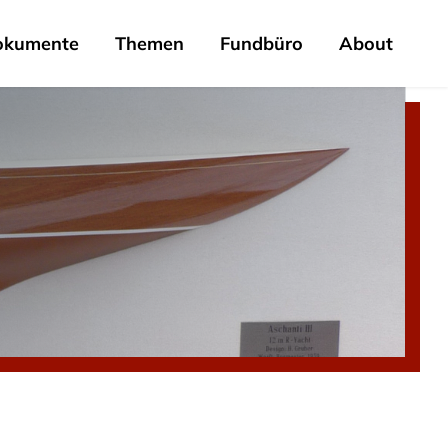
okumente
Themen
Fundbüro
About