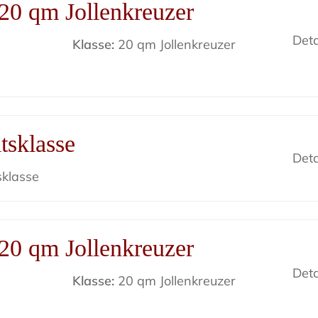
20 qm Jollenkreuzer
Deta
Klasse:
20 qm Jollenkreuzer
tsklasse
Deta
sklasse
20 qm Jollenkreuzer
Deta
Klasse:
20 qm Jollenkreuzer