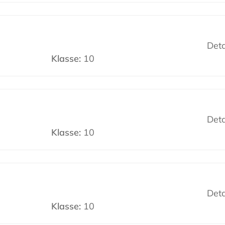
Deta
Klasse:
10
Deta
Klasse:
10
Deta
Klasse:
10