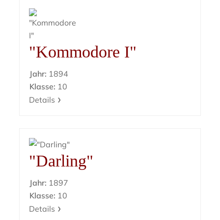
"Kommodore I"
Jahr:
1894
Klasse:
10
Details
"Darling"
Jahr:
1897
Klasse:
10
Details