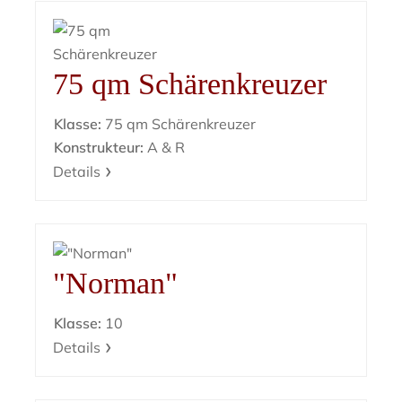
75 qm Schärenkreuzer
Klasse:
75 qm Schärenkreuzer
Konstrukteur:
A & R
Details
"Norman"
Klasse:
10
Details