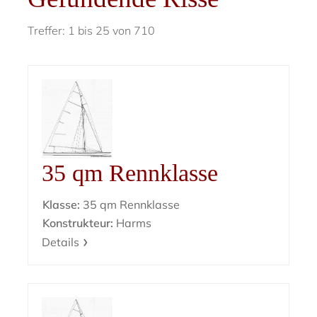
Treffer: 1 bis 25 von 710
35 qm Rennklasse
Klasse:
35 qm Rennklasse
Konstrukteur:
Harms
Details