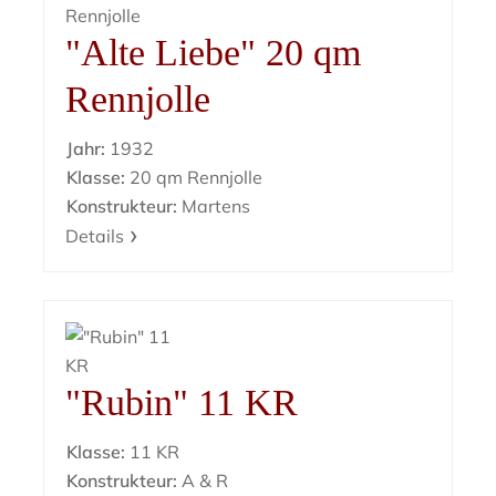
"Alte Liebe" 20 qm
Rennjolle
Jahr:
1932
Klasse:
20 qm Rennjolle
Konstrukteur:
Martens
Details
"Rubin" 11 KR
Klasse:
11 KR
Konstrukteur:
A & R