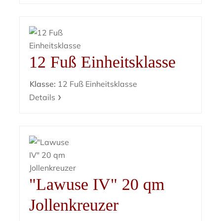
12 Fuß Einheitsklasse
Klasse:
12 Fuß Einheitsklasse
Details
"Lawuse IV" 20 qm
Jollenkreuzer