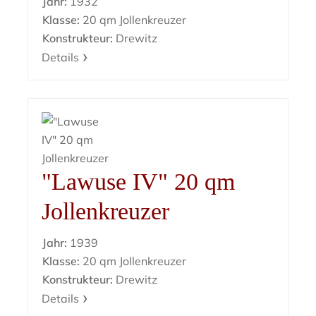
Jahr:
1932
Klasse:
20 qm Jollenkreuzer
Konstrukteur:
Drewitz
Details
"Lawuse IV" 20 qm
Jollenkreuzer
Jahr:
1939
Klasse:
20 qm Jollenkreuzer
Konstrukteur:
Drewitz
Details