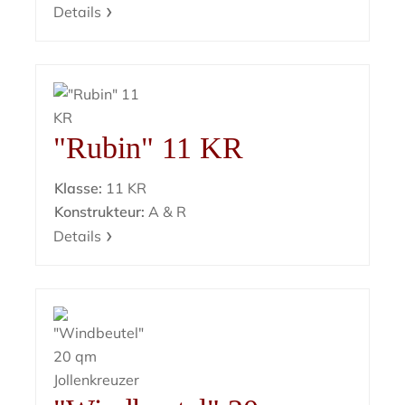
Details
"Rubin" 11 KR
Klasse:
11 KR
Konstrukteur:
A & R
Details