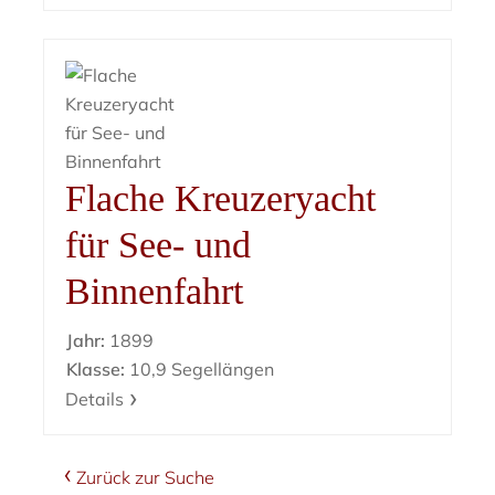
Flache Kreuzeryacht
für See- und
Binnenfahrt
Jahr:
1899
Klasse:
10,9 Segellängen
Details
Zurück zur Suche