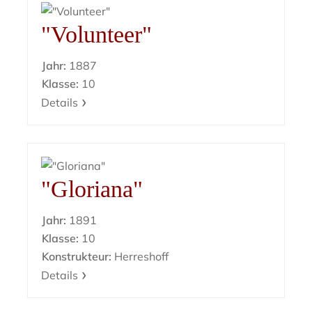
"Volunteer"
Jahr:
1887
Klasse:
10
Details
"Gloriana"
Jahr:
1891
Klasse:
10
Konstrukteur:
Herreshoff
Details