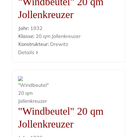
"Windbeutel" 20 qm
Jollenkreuzer
Jahr:
1932
Klasse:
20 qm Jollenkreuzer
Konstrukteur:
Drewitz
Details
"Windbeutel" 20 qm
Jollenkreuzer