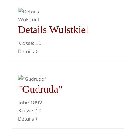
Details Wulstkiel
Klasse:
10
Details
"Gudruda"
Jahr:
1892
Klasse:
10
Details