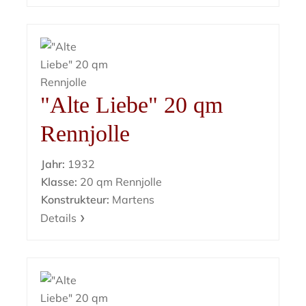
"Alte Liebe" 20 qm
Rennjolle
Jahr:
1932
Klasse:
20 qm Rennjolle
Konstrukteur:
Martens
Details