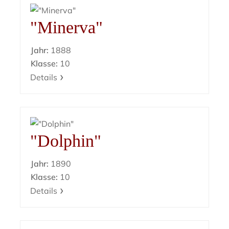
"Minerva"
Jahr:
1888
Klasse:
10
Details
"Dolphin"
Jahr:
1890
Klasse:
10
Details