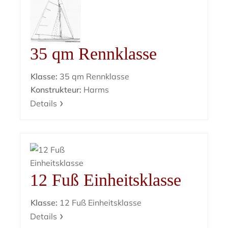
35 qm Rennklasse
Klasse:
35 qm Rennklasse
Konstrukteur:
Harms
Details
12 Fuß Einheitsklasse
Klasse:
12 Fuß Einheitsklasse
Details