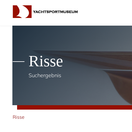
Risse
Suchergebnis
Risse