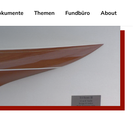
okumente
Themen
Fundbüro
About