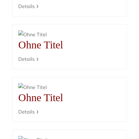
Details
Ohne Titel
Details
Ohne Titel
Details