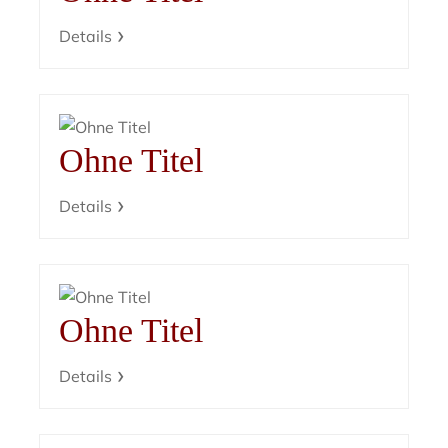
Details
Ohne Titel
Details
Ohne Titel
Details