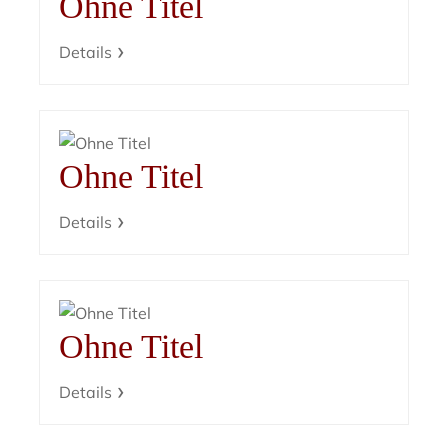
Ohne Titel
Details
Ohne Titel
Details
Ohne Titel
Details