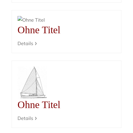
Ohne Titel
Details
Ohne Titel
Details