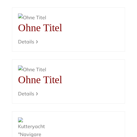
Ohne Titel
Details
Ohne Titel
Details