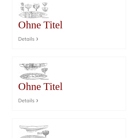
Ohne Titel
Details
Ohne Titel
Details