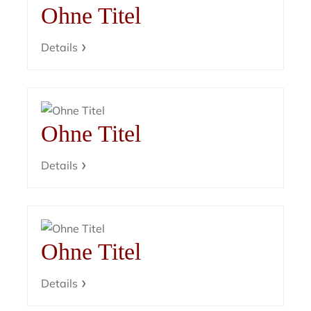
Ohne Titel
Details
Ohne Titel
Details
Ohne Titel
Details