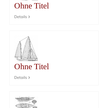
Ohne Titel
Details
Ohne Titel
Details