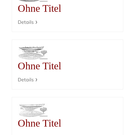
Ohne Titel
Details
Ohne Titel
Details
Ohne Titel