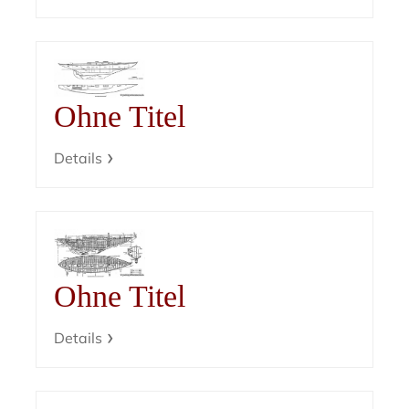
Ohne Titel
Details
Ohne Titel
Details