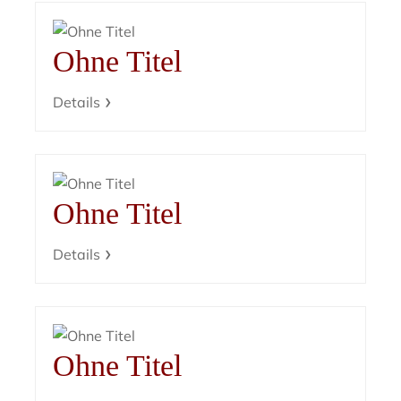
Ohne Titel
Details
Ohne Titel
Details
Ohne Titel