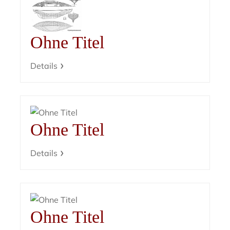
Ohne Titel
Details
Ohne Titel
Details
Ohne Titel