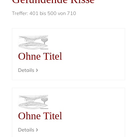
Treffer: 401 bis 500 von 710
Ohne Titel
Details
Ohne Titel
Details