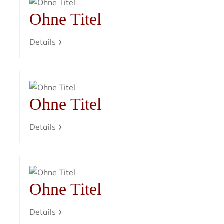
Ohne Titel
Details
Ohne Titel
Details
Ohne Titel
Details