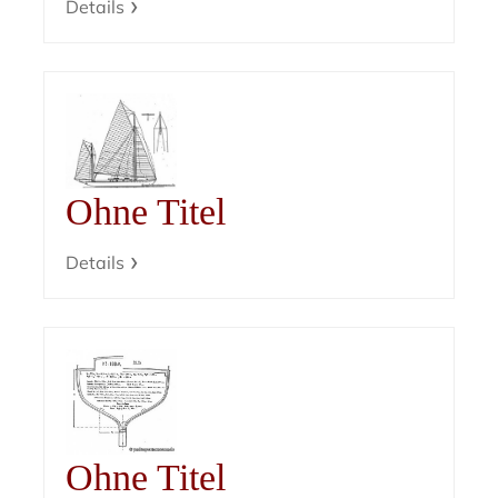
Details
Ohne Titel
Details
Ohne Titel