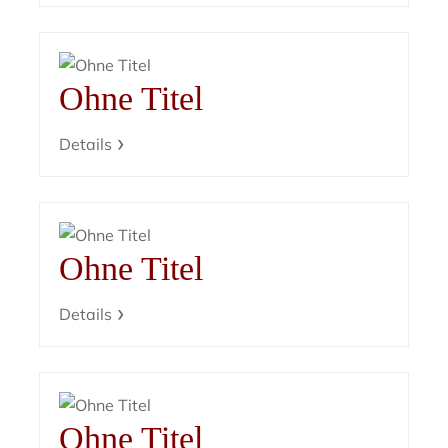
Ohne Titel
Details
Ohne Titel
Details
Ohne Titel