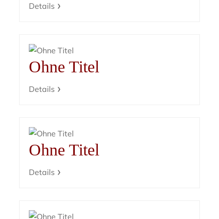
Details
Ohne Titel
Details
Ohne Titel
Details