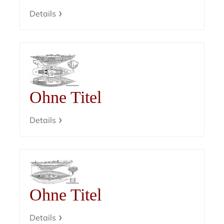
Details
Ohne Titel
Details
Ohne Titel
Details