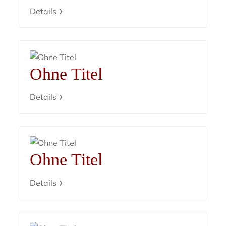
Details
Ohne Titel
Details
Ohne Titel
Details