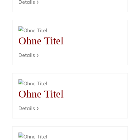
Details
Ohne Titel
Details
Ohne Titel
Details