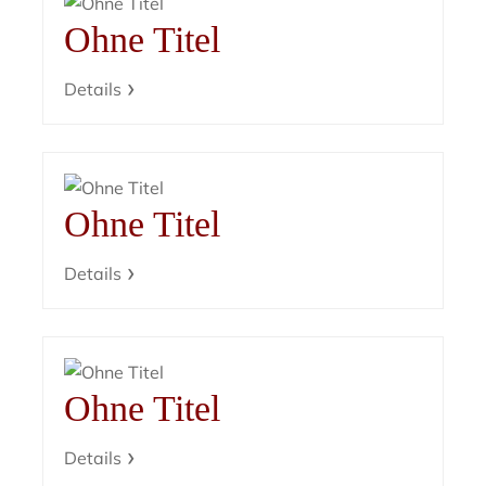
Ohne Titel
Details
Ohne Titel
Details
Ohne Titel
Details