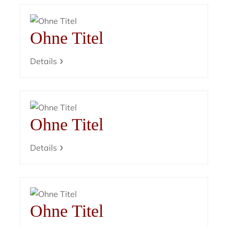
Ohne Titel
Details
Ohne Titel
Details
Ohne Titel