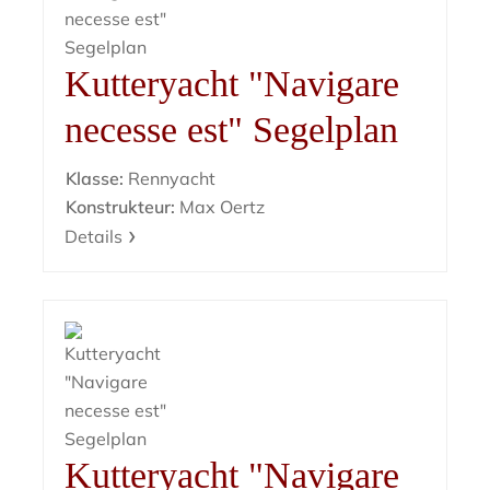
Kutteryacht "Navigare
necesse est" Segelplan
Klasse:
Rennyacht
Konstrukteur:
Max Oertz
Details
Kutteryacht "Navigare