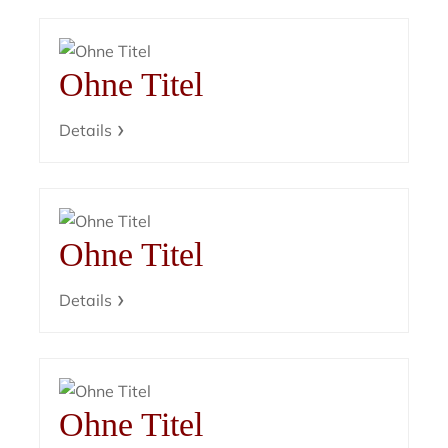
Ohne Titel
Details
Ohne Titel
Details
Ohne Titel