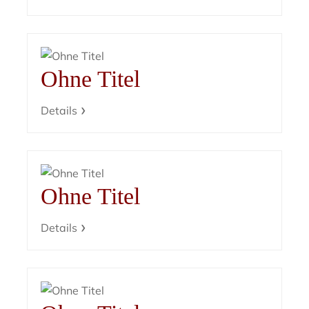
Ohne Titel
Details
Ohne Titel
Details