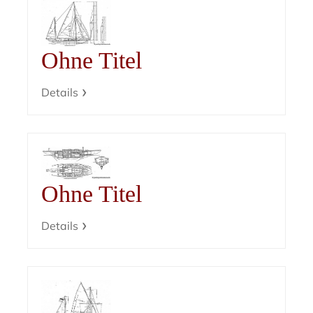
Ohne Titel
Details
Ohne Titel
Details