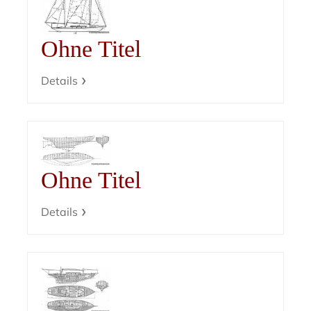
Ohne Titel
Details
Ohne Titel
Details