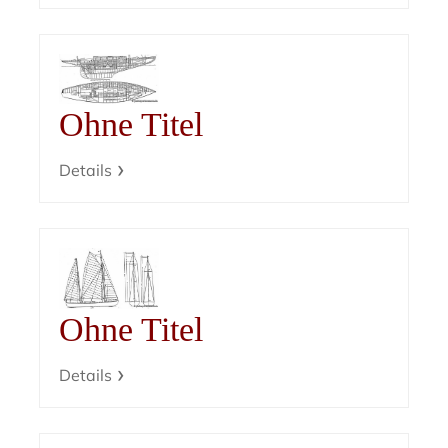
Ohne Titel
Details
Ohne Titel
Details