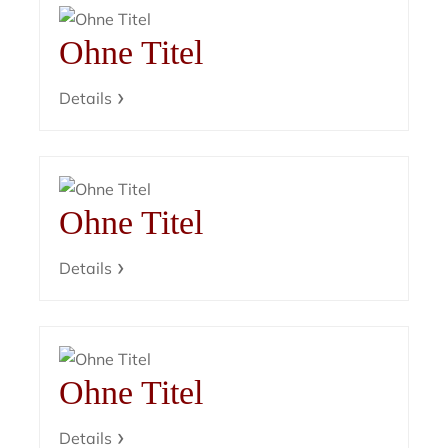
Ohne Titel
Details
Ohne Titel
Details
Ohne Titel
Details