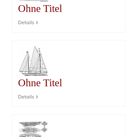
Ohne Titel
Details
Ohne Titel
Details