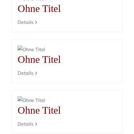
Ohne Titel
Details
Ohne Titel
Details
Ohne Titel
Details