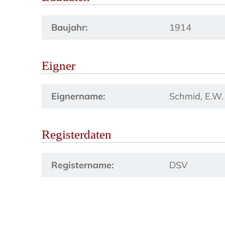
Baujahr:
1914
Eigner
Eignername:
Schmid, E.W.
Registerdaten
Registername:
DSV