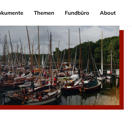
okumente
Themen
Fundbüro
About