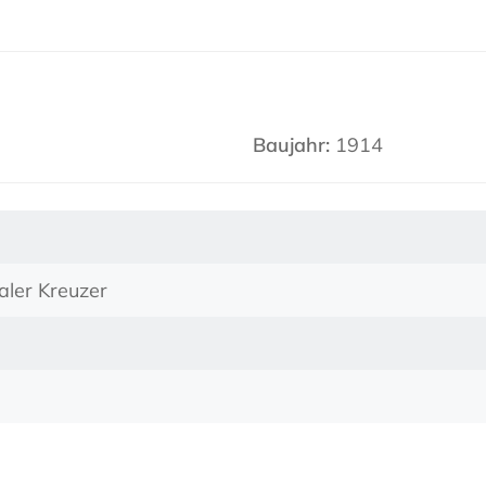
Baujahr:
1914
ler Kreuzer