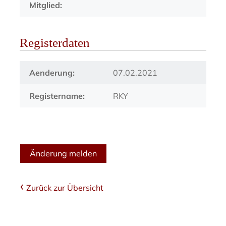
Mitglied:
Registerdaten
Aenderung:
07.02.2021
Registername:
RKY
Änderung melden
Zurück zur Übersicht