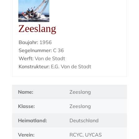
Zeeslang
Baujahr:
1956
Segelnummer:
C 36
Werft:
Van de Stadt
Konstrukteur:
E.G. Van de Stadt
Name:
Zeeslang
Klasse:
Zeeslang
Heimatland:
Deutschland
Verein:
RCYC, UYCAS