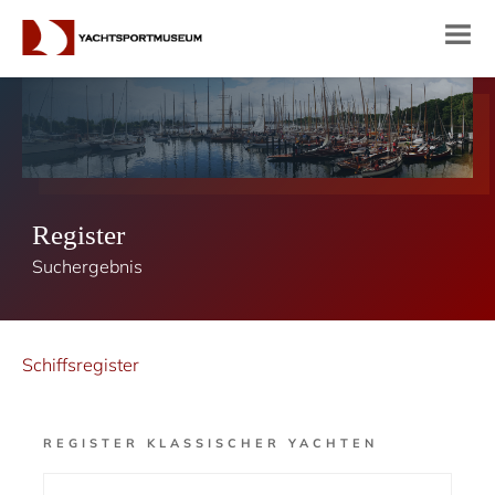
Register
Suchergebnis
Schiffsregister
REGISTER KLASSISCHER YACHTEN