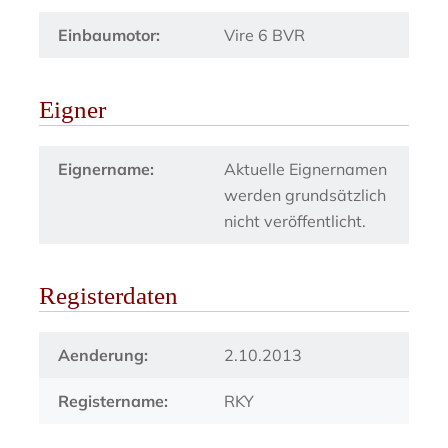
Einbaumotor:
Vire 6 BVR
Eigner
Eignername:
Aktuelle Eignernamen
werden grundsätzlich
nicht veröffentlicht.
Registerdaten
Aenderung:
2.10.2013
Registername:
RKY