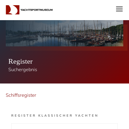
Register
Suchergebnis
Schiffsregister
REGISTER KLASSISCHER YACHTEN