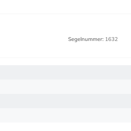
Segelnummer:
1632