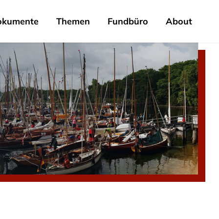
okumente
Themen
Fundbüro
About