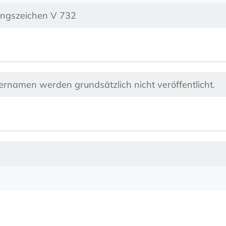
ungszeichen V 732
nernamen werden grundsätzlich nicht veröffentlicht.