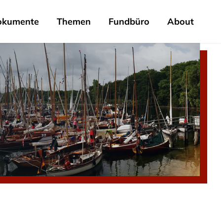
okumente
Themen
Fundbüro
About