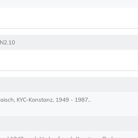
 N2.10
aisch, KYC-Konstanz, 1949 - 1987..