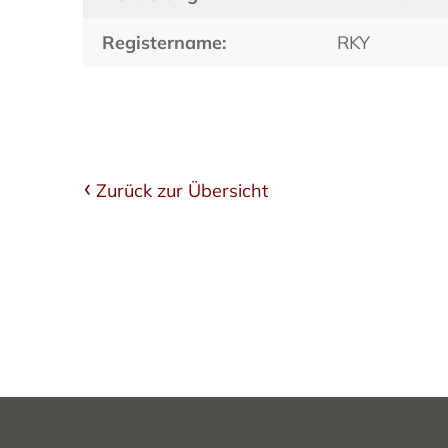
Registername:
RKY
Zurück zur Übersicht