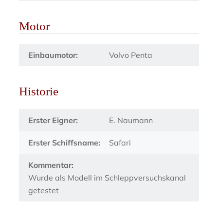
Motor
Einbaumotor:
Volvo Penta
Historie
Erster Eigner:
E. Naumann
Erster Schiffsname:
Safari
Kommentar:
Wurde als Modell im Schleppversuchskanal
getestet