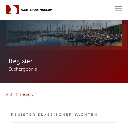
Register
Suchergebnis
Schiffsregister
REGISTER KLASSISCHER YACHTEN