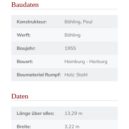
Baudaten
Konstrukteur:
Böhling, Paul
Werft:
Böhling
Baujahr:
1955
Bauort:
Hamburg - Harburg
Baumaterial Rumpf:
Holz: Stahl
Daten
Länge über alles:
13,29 m
Breite:
3,22 m