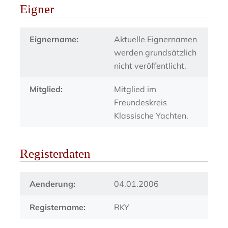
Eigner
Eignername:
Aktuelle Eignernamen
werden grundsätzlich
nicht veröffentlicht.
Mitglied:
Mitglied im
Freundeskreis
Klassische Yachten.
Registerdaten
Aenderung:
04.01.2006
Registername:
RKY