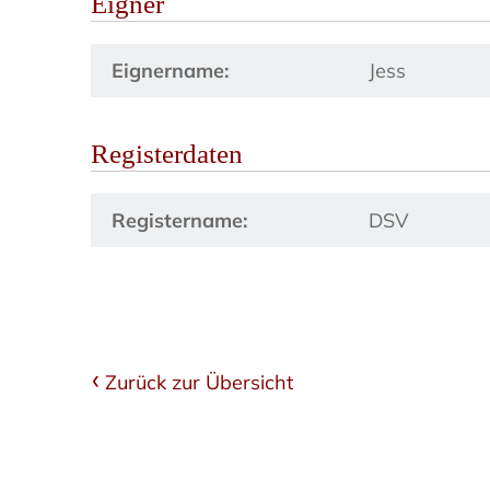
Eigner
Eignername:
Jess
Registerdaten
Registername:
DSV
Zurück zur Übersicht