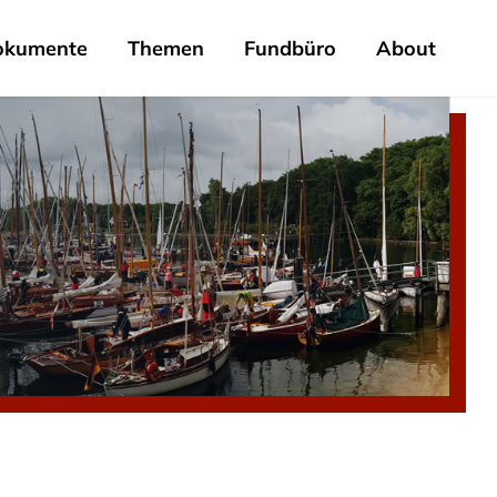
okumente
Themen
Fundbüro
About