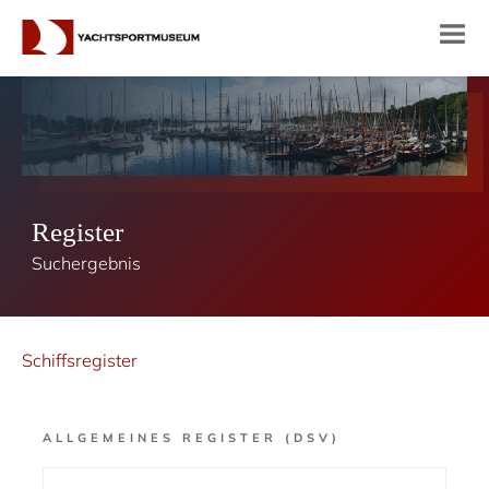
Register
Suchergebnis
Schiffsregister
ALLGEMEINES REGISTER (DSV)