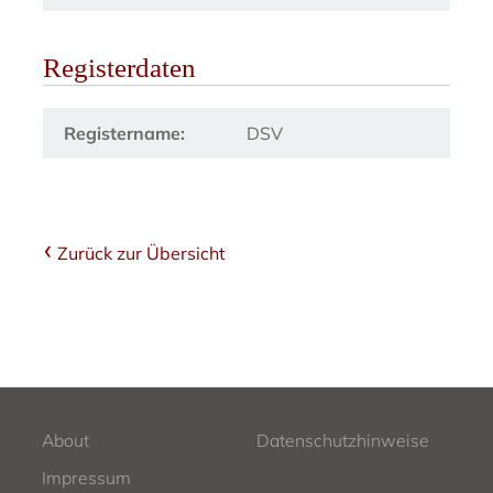
Registerdaten
Registername:
DSV
Zurück zur Übersicht
About
Datenschutzhinweise
Impressum