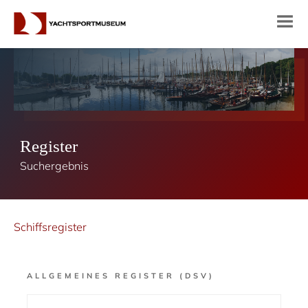
Register
Suchergebnis
Schiffsregister
ALLGEMEINES REGISTER (DSV)