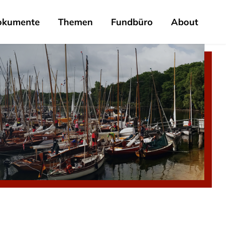
okumente
Themen
Fundbüro
About