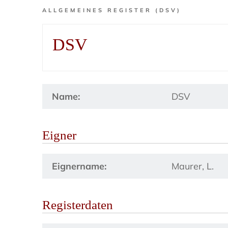
ALLGEMEINES REGISTER (DSV)
DSV
Name:
DSV
Eigner
Eignername:
Maurer, L.
Registerdaten