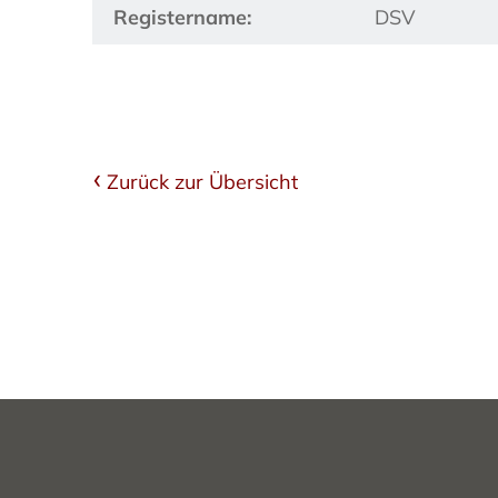
Registername:
DSV
Zurück zur Übersicht