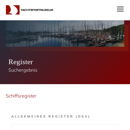
Register
Suchergebnis
Schiffsregister
ALLGEMEINES REGISTER (DSV)