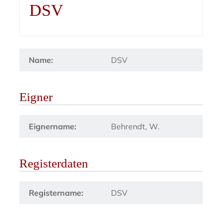
DSV
Name:
DSV
Eigner
Eignername:
Behrendt, W.
Registerdaten
Registername:
DSV