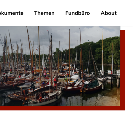
okumente
Themen
Fundbüro
About