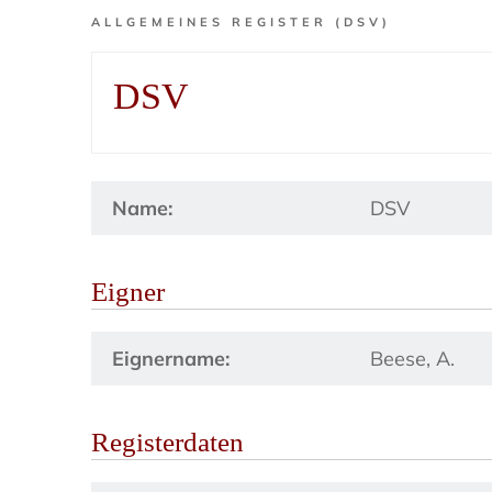
ALLGEMEINES REGISTER (DSV)
DSV
Name:
DSV
Eigner
Eignername:
Beese, A.
Registerdaten