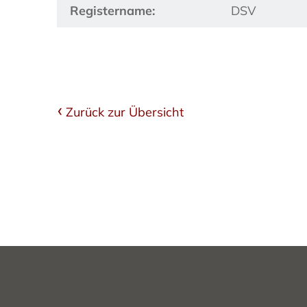
Registername:
DSV
Zurück zur Übersicht