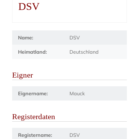
DSV
Name:
DSV
Heimatland:
Deutschland
Eigner
Eignername:
Mauck
Registerdaten
Registername:
DSV