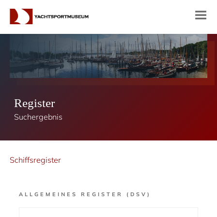
Register
Suchergebnis
Schiffsregister
ALLGEMEINES REGISTER (DSV)