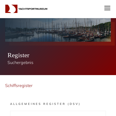
Register
Suchergebnis
Schiffsregister
ALLGEMEINES REGISTER (DSV)