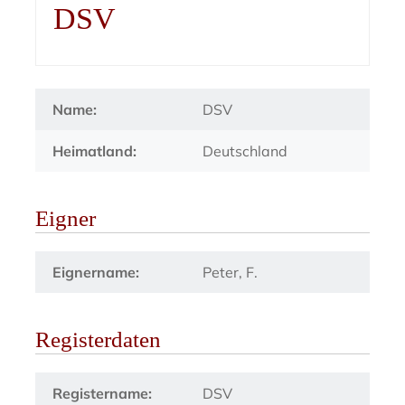
DSV
Name:
DSV
Heimatland:
Deutschland
Eigner
Eignername:
Peter, F.
Registerdaten
Registername:
DSV