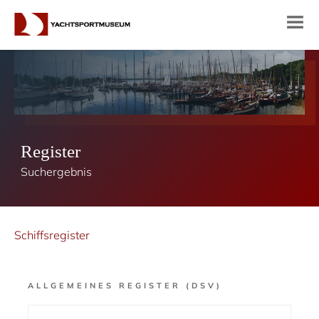
Register
Suchergebnis
Schiffsregister
ALLGEMEINES REGISTER (DSV)