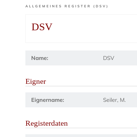
ALLGEMEINES REGISTER (DSV)
DSV
Name:
DSV
Eigner
Eignername:
Seiler, M.
Registerdaten