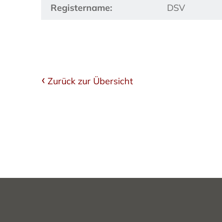
Registername:
DSV
Zurück zur Übersicht