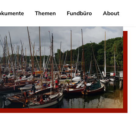
okumente
Themen
Fundbüro
About