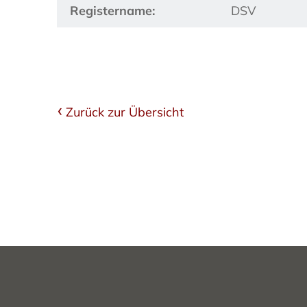
Registername:
DSV
Zurück zur Übersicht