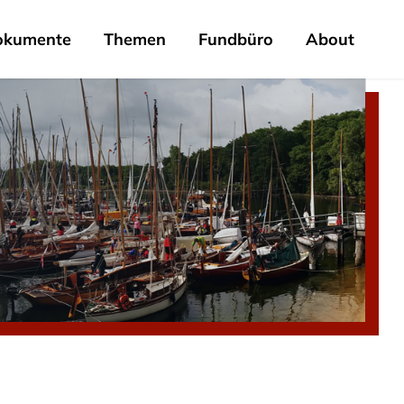
okumente
Themen
Fundbüro
About