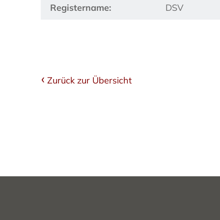
Registername:
DSV
Zurück zur Übersicht