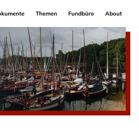
okumente
Themen
Fundbüro
About