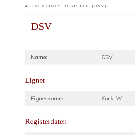
ALLGEMEINES REGISTER (DSV)
DSV
Name:
DSV
Eigner
Eignername:
Kück, W.
Registerdaten