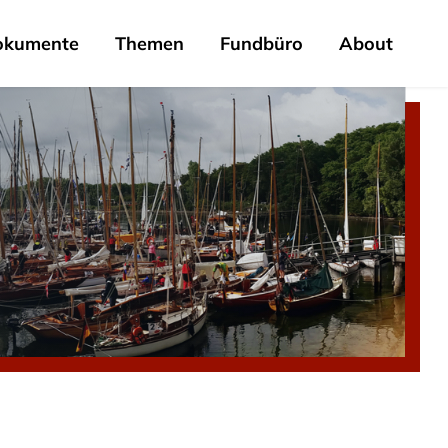
okumente
Themen
Fundbüro
About