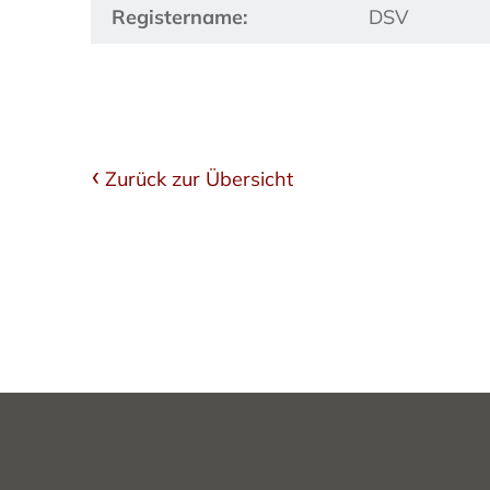
Registername:
DSV
Zurück zur Übersicht