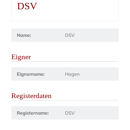
DSV
Name:
DSV
Eigner
Eignername:
Hagen
Registerdaten
Registername:
DSV