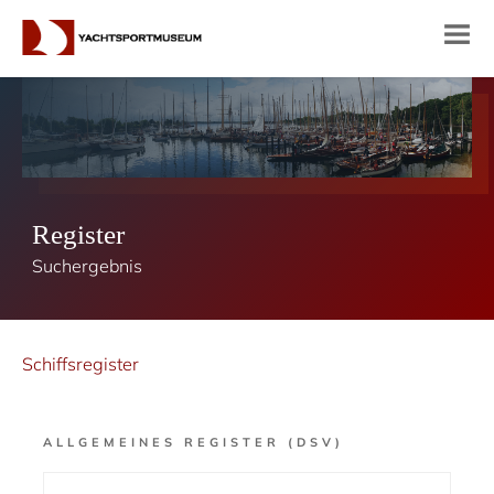
Register
Suchergebnis
Schiffsregister
ALLGEMEINES REGISTER (DSV)