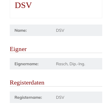
DSV
Name:
DSV
Eigner
Eignername:
Rasch, Dip.-Ing.
Registerdaten
Registername:
DSV