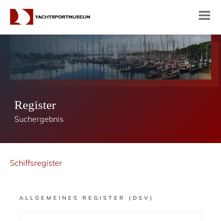
Register
Suchergebnis
Schiffsregister
ALLGEMEINES REGISTER (DSV)