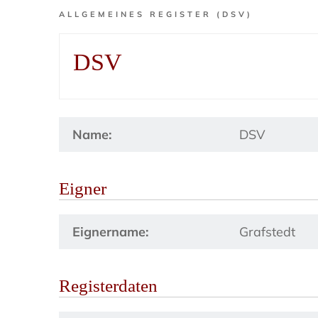
ALLGEMEINES REGISTER (DSV)
DSV
Name:
DSV
Eigner
Eignername:
Grafstedt
Registerdaten