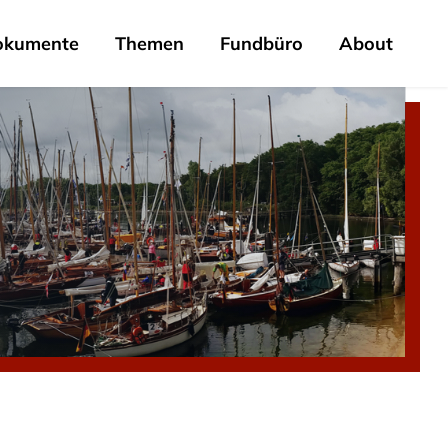
okumente
Themen
Fundbüro
About