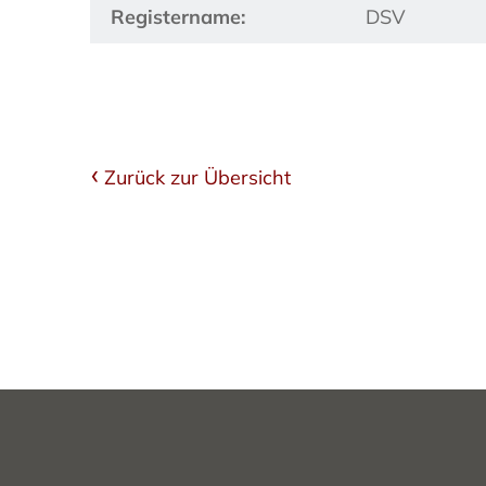
Registername:
DSV
Zurück zur Übersicht