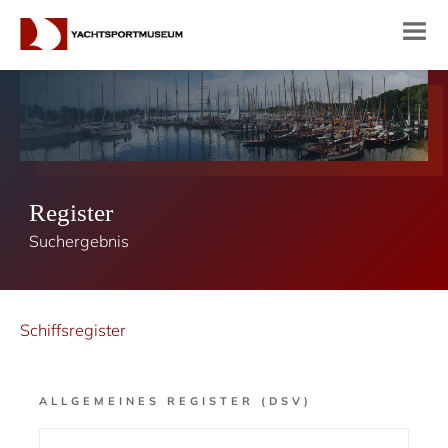
Register
Suchergebnis
Schiffsregister
ALLGEMEINES REGISTER (DSV)