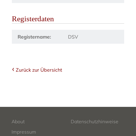
Registerdaten
Registername:
DSV
Zurück zur Übersicht
About
Datenschutzhinweise
Impressum