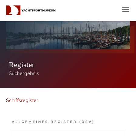
Register
Suchergebnis
Schiffsregister
ALLGEMEINES REGISTER (DSV)