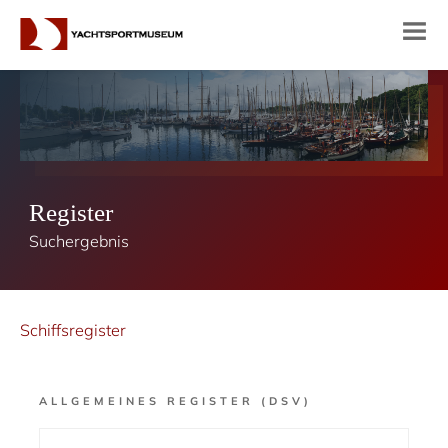
Register
Suchergebnis
Schiffsregister
ALLGEMEINES REGISTER (DSV)