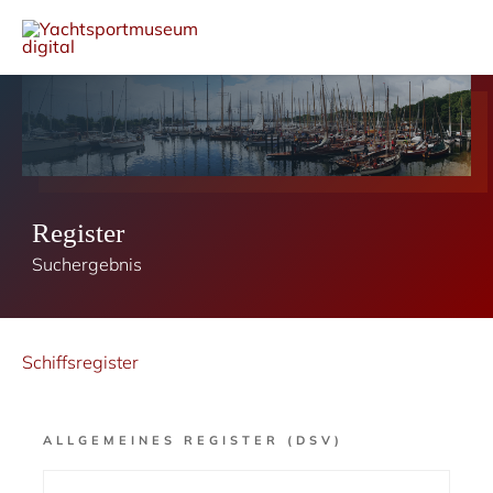
Register
Suchergebnis
Schiffsregister
ALLGEMEINES REGISTER (DSV)