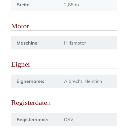
Breite:
2,88 m
Motor
Maschine:
Hilfsmotor
Eigner
Eignername:
Albrecht, Heinrich
Registerdaten
Registername:
DSV