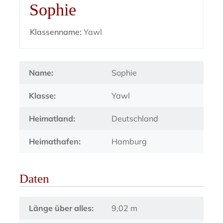
Sophie
Klassenname:
Yawl
Name:
Sophie
Klasse:
Yawl
Heimatland:
Deutschland
Heimathafen:
Hamburg
Daten
Länge über alles:
9,02 m