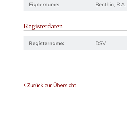
Eignername:
Benthin, R.A.
Registerdaten
Registername:
DSV
Zurück zur Übersicht