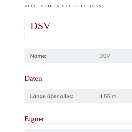
ALLGEMEINES REGISTER (DSV)
DSV
Name:
DSV
Daten
Länge über alles:
4,55 m
Eigner