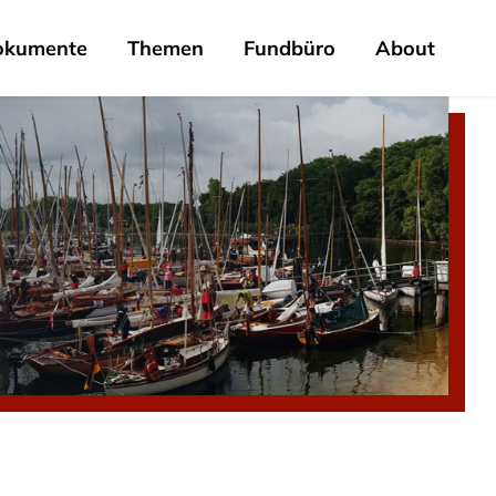
okumente
Themen
Fundbüro
About