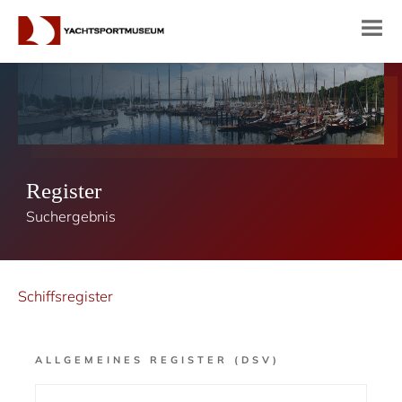
Register
Suchergebnis
Schiffsregister
ALLGEMEINES REGISTER (DSV)