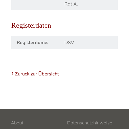
Rat A.
Registerdaten
Registername:
DSV
Zurück zur Übersicht
About
Datenschutzhinweise