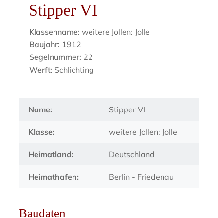
Stipper VI
Klassenname:
weitere Jollen: Jolle
Baujahr:
1912
Segelnummer:
22
Werft:
Schlichting
Name:
Stipper VI
Klasse:
weitere Jollen: Jolle
Heimatland:
Deutschland
Heimathafen:
Berlin - Friedenau
Baudaten