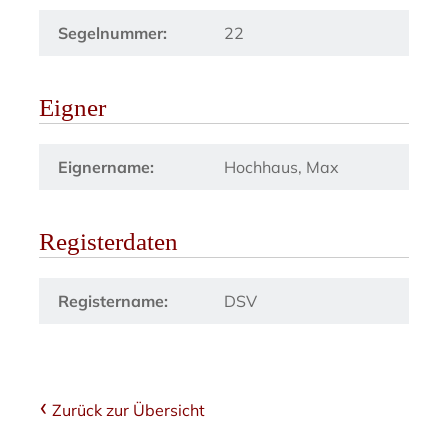
Segelnummer:
22
Eigner
Eignername:
Hochhaus, Max
Registerdaten
Registername:
DSV
Zurück zur Übersicht