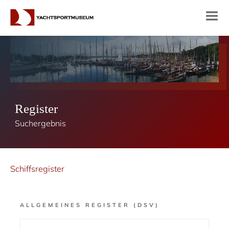
Register
Suchergebnis
Schiffsregister
ALLGEMEINES REGISTER (DSV)